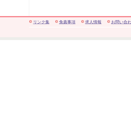
リンク集
免責事項
求人情報
お問い合