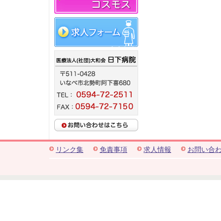
リンク集
免責事項
求人情報
お問い合